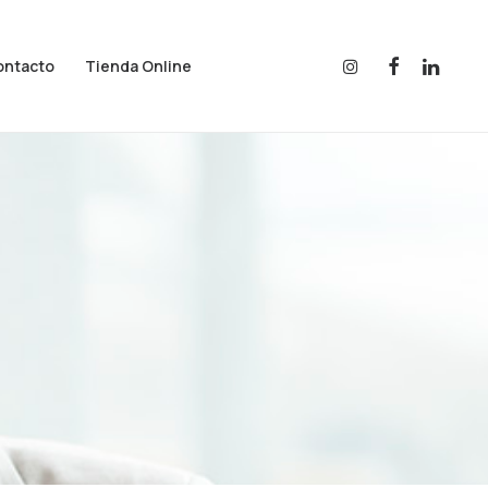
ontacto
Tienda Online