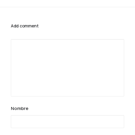
Add comment
Nombre