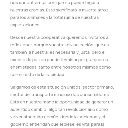
nos encontramos con que no puede llegar a
nuestras granjas. Esto significará la muerte atroz
para los animales y la total ruina de nuestras
explotaciones.
Desde nuestra cooperativa queremos invitaros a
reflexionar, porque vuestra reivindicación, que es
también la nuestra, es necesaria y justa, pero el
exceso de pasión puede terminar por granjearos
enemistades, tanto entre nosotros mismos como
con el resto de la sociedad.
Salgamos de esta situación unidos, sector primario,
sector del transporte e incluso los consumidores.
Está en nuestra mano la oportunidad de generar un
auténtico cambio: algo tan revolucionario como
volver al sentido común, donde la sociedad y el
gobierno entiendan que el diésel es vital para la