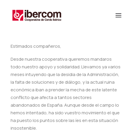
Estimados compañeros,
Desde nuestra cooperativa queremos mandaros
todo nuestro apoyo y solidaridad. Llevamos ya varios
meses intuyendo que la desidia de la Administración,
la falta de soluciones y de diálogo, y la actual ruina
económica iban a prender la mecha de este latente
conflicto que afecta a tantos sectores
abandonados de España. Aunque desde el campo lo
hemos intentado, ha sido vuestro movimiento el que
ha puesto los puntos sobre las íes en esta situación
insostenible.