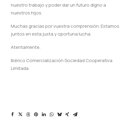
nuestro trabajo y poder dar un futuro digno a
nuestros hijos.
Muchas gracias por vuestra comprensión. Estamos
juntos en esta justa y oportuna lucha.
Atentamente,
Ibérico Comercialización Sociedad Cooperativa
Limitada