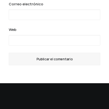
Correo electrónico
Web