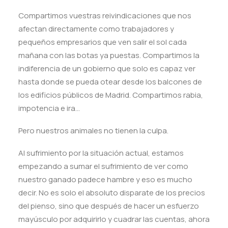
Compartimos vuestras reivindicaciones que nos
afectan directamente como trabajadores y
pequeños empresarios que ven salir el sol cada
mañana con las botas ya puestas. Compartimos la
indiferencia de un gobierno que solo es capaz ver
hasta donde se pueda otear desde los balcones de
los edificios públicos de Madrid. Compartimos rabia,
impotencia e ira…
Pero nuestros animales no tienen la culpa.
Al sufrimiento por la situación actual, estamos
empezando a sumar el sufrimiento de ver como
nuestro ganado padece hambre y eso es mucho
decir. No es solo el absoluto disparate de los precios
del pienso, sino que después de hacer un esfuerzo
mayúsculo por adquirirlo y cuadrar las cuentas, ahora