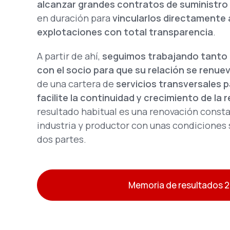
alcanzar grandes contratos de suministro
en duración para
vincularlos directamente 
explotaciones con total transparencia
.
A partir de ahí,
seguimos trabajando tanto 
con el socio para que su relación se renue
de una cartera de
servicios transversales 
facilite la continuidad y crecimiento de la 
resultado habitual es una renovación const
industria y productor con unas condiciones s
dos partes.
Memoria de resultados 