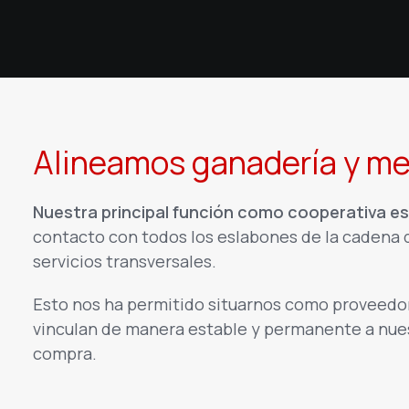
Alineamos ganadería y m
Nuestra principal función como cooperativa es 
contacto con todos los eslabones de la cadena d
servicios transversales.
Esto nos ha permitido situarnos como proveedore
vinculan de manera estable y permanente a nuest
compra.