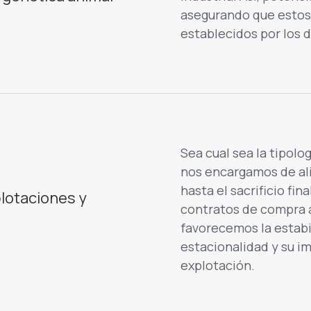
asegurando que estos
establecidos por los d
Sea cual sea la tipolo
nos encargamos de ali
hasta el sacrificio fin
lotaciones y
contratos de compra an
favorecemos la estabi
estacionalidad y su i
explotación.