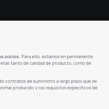
os socios.
Para ello, estamos en permanente
retas tanto de calidad de producto, como de
do contratos de suministro a largo plazo que se
nimal producido y los requisitos específicos de