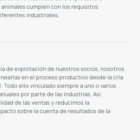
 animales cumplen con los requisitos
iferentes industriales.
gía de explotación de nuestros socios, nosotros
nearlas en el proceso productivo desde la cría
al. Todo ello vinculado siempre a uno o varios
uales por parte de las industrias. Así
lidad de las ventas y reducimos la
mpacto sobre la cuenta de resultados de la