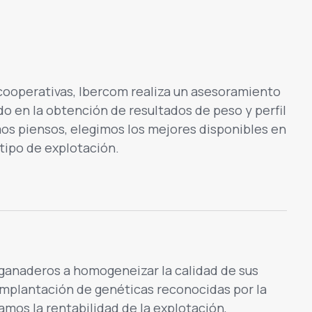
 cooperativas, Ibercom realiza un asesoramiento
o en la obtención de resultados de peso y perfil
os piensos, elegimos los mejores disponibles en
tipo de explotación.
ganaderos a homogeneizar la calidad de sus
mplantación de genéticas reconocidas por la
iamos la rentabilidad de la explotación,