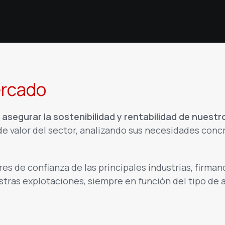
ercado
asegurar la sostenibilidad y rentabilidad de nuestr
e valor del sector, analizando sus necesidades conc
s de confianza de las principales industrias, firman
ras explotaciones, siempre en función del tipo de a