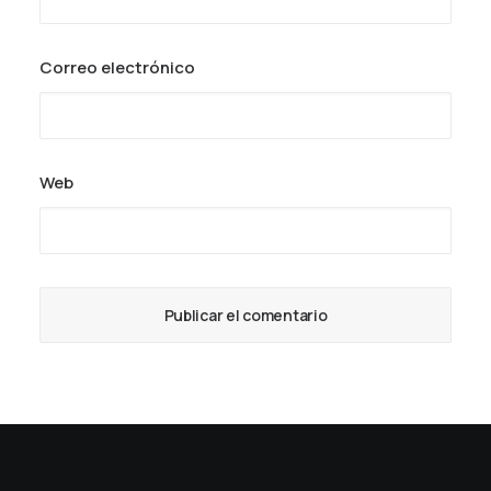
Correo electrónico
Web