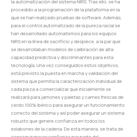
la automatización del sistema NIRS. Tras ello, se ha
procedido a la programación de la plataforma en la
que se han realizado pruebas de software. Además,
para el control automatizado de la pureza racial se
han desarrollado automatismos para los equipos
NIRS en la línea de sacrificio y despiece, a la par que
se desarrollaban modelos de calibración de alta
capacidad predictiva y discriminantes para esta
tecnología. Una vez conseguidos estos objetivos,
está previsto la puesta en marcha y validación del
sistema que permita la caracterización individual de
cada pieza a comercializar que inicialmente se
realizará para jamones y paletas y carnes frescas de
cerdo 100% ibérico para asegurar un funcionamiento
correcto del sistema y así poder asegurar un sistema
robusto que genere confianza en todos los
eslabones de la cadena. De esta manera, se trata de
conseguir mayor confianza por parte del