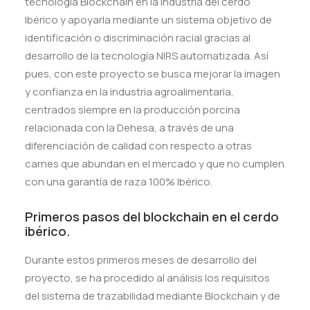
tecnología Blockchain en la industria del cerdo
Ibérico y apoyarla mediante un sistema objetivo de
identificación o discriminación racial gracias al
desarrollo de la tecnología NIRS automatizada. Así
pues, con este proyecto se busca mejorar la imagen
y confianza en la industria agroalimentaria,
centrados siempre en la producción porcina
relacionada con la Dehesa, a través de una
diferenciación de calidad con respecto a otras
carnes que abundan en el mercado y que no cumplen
con una garantía de raza 100% Ibérico.
Primeros pasos del blockchain en el cerdo
ibérico.
Durante estos primeros meses de desarrollo del
proyecto, se ha procedido al análisis los requisitos
del sistema de trazabilidad mediante Blockchain y de