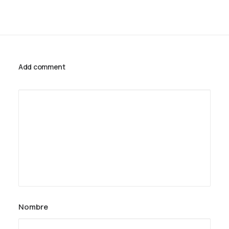
Add comment
Nombre