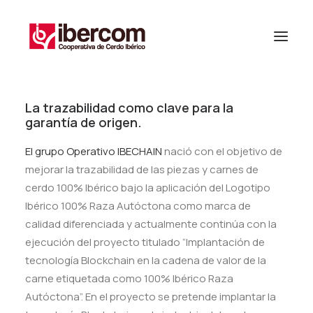
La trazabilidad como clave para la
garantía de origen.
El grupo Operativo IBECHAIN
nació con el objetivo de
mejorar la trazabilidad de las piezas y carnes de
cerdo 100% Ibérico bajo la aplicación del Logotipo
Ibérico 100% Raza Autóctona como marca de
calidad diferenciada y actualmente continúa con la
ejecución del proyecto titulado “Implantación de
tecnología Blockchain en la cadena de valor de la
carne etiquetada como 100% Ibérico Raza
Autóctona”. En el proyecto se pretende implantar la