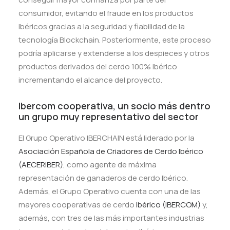
consumidor, evitando el fraude en los productos
Ibéricos gracias a la seguridad y fiabilidad de la
tecnología Blockchain. Posteriormente, este proceso
podría aplicarse y extenderse a los despieces y otros
productos derivados del cerdo 100% Ibérico
incrementando el alcance del proyecto.
Ibercom cooperativa, un socio más dentro
un grupo muy representativo del sector
El Grupo Operativo IBERCHAIN está liderado por la
Asociación Española de Criadores de Cerdo Ibérico
(AECERIBER)
, como agente de máxima
representación de ganaderos de cerdo Ibérico.
Además, el Grupo Operativo cuenta con una de las
mayores cooperativas de cerdo
Ibérico (IBERCOM)
y,
además, con tres de las más importantes industrias