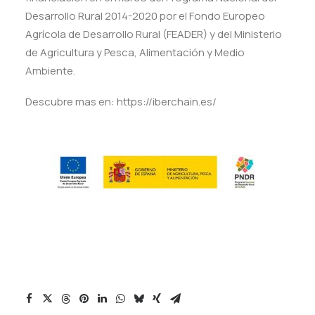
Desarrollo Rural 2014-2020 por el Fondo Europeo
Agrícola de Desarrollo Rural (FEADER) y del Ministerio
de Agricultura y Pesca, Alimentación y Medio
Ambiente.
Descubre mas en: https://iberchain.es/