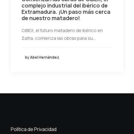
complejo industrial del ibérico de
Extramadura. ¡Un paso más cerca
de nuestro matadero!
CiBEX, el futuro matadero de ibérico en
Zafra, comienza las obras para su…
by Abel Hernández
Política de Privacidad