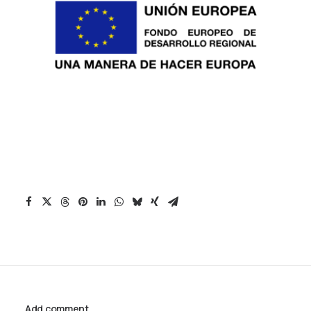
Add comment