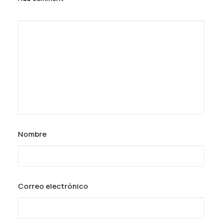
Nombre
Correo electrónico