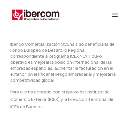
Iberico Comercialización SCL ha sido beneficiaria del
Fondo Europeo de Desarollo Regional
correspondiente al programa ICEX NEXT cuyo
objetivo es mejorar la posición internacional de las
empresas españolas, aumentar la facturación en el
exterior, diversificar el riesgo empresarial y mejorar la
competitividad global.
Para ello ha contado con el apoyo del Instituto de
Comercio Exterior (ICEX) y la Dirección Territorial de
ICEX en Badajoz.