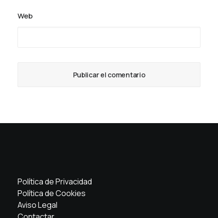
Web
Política de Privacidad
Política de Cookies
Aviso Legal
Contactar