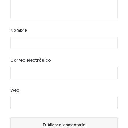
Nombre
Correo electrónico
Web