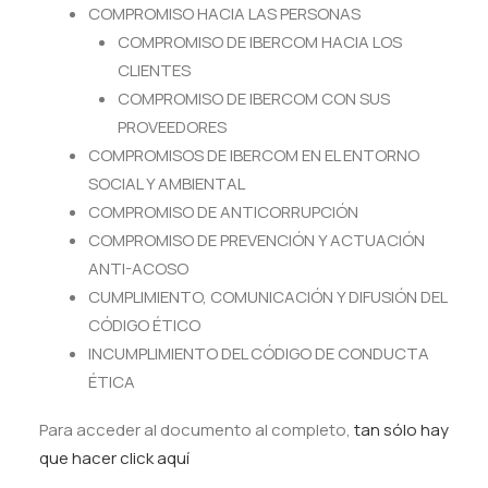
COMPROMISO HACIA LAS PERSONAS
COMPROMISO DE IBERCOM HACIA LOS
CLIENTES
COMPROMISO DE IBERCOM CON SUS
PROVEEDORES
COMPROMISOS DE IBERCOM EN EL ENTORNO
SOCIAL Y AMBIENTAL
COMPROMISO DE ANTICORRUPCIÓN
COMPROMISO DE PREVENCIÓN Y ACTUACIÓN
ANTI-ACOSO
CUMPLIMIENTO, COMUNICACIÓN Y DIFUSIÓN DEL
CÓDIGO ÉTICO
INCUMPLIMIENTO DEL CÓDIGO DE CONDUCTA
ÉTICA
Para acceder al documento al completo,
tan sólo hay
que hacer click aquí