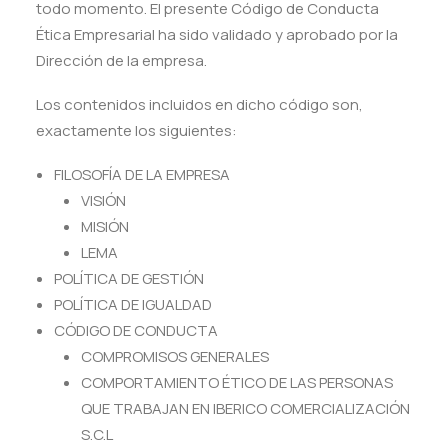
todo momento. El presente Código de Conducta
Ética Empresarial ha sido validado y aprobado por la
Dirección de la empresa.
Los contenidos incluidos en dicho código son,
exactamente los siguientes:
FILOSOFÍA DE LA EMPRESA
VISIÓN
MISIÓN
LEMA
POLÍTICA DE GESTIÓN
POLÍTICA DE IGUALDAD
CÓDIGO DE CONDUCTA
COMPROMISOS GENERALES
COMPORTAMIENTO ÉTICO DE LAS PERSONAS
QUE TRABAJAN EN IBERICO COMERCIALIZACIÓN
S.C.L