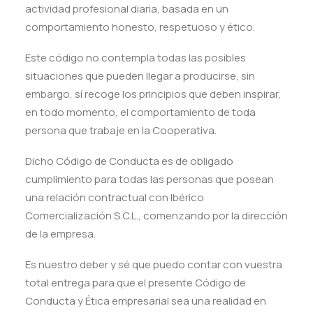
actividad profesional diaria, basada en un
comportamiento honesto, respetuoso y ético.
Este código no contempla todas las posibles
situaciones que pueden llegar a producirse, sin
embargo, sí recoge los principios que deben inspirar,
en todo momento, el comportamiento de toda
persona que trabaje en la Cooperativa.
Dicho Código de Conducta es de obligado
cumplimiento para todas las personas que posean
una relación contractual con Ibérico
Comercialización S.C.L., comenzando por la dirección
de la empresa.
Es nuestro deber y sé que puedo contar con vuestra
total entrega para que el presente Código de
Conducta y Ética empresarial sea una realidad en