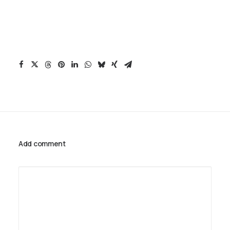
Add comment