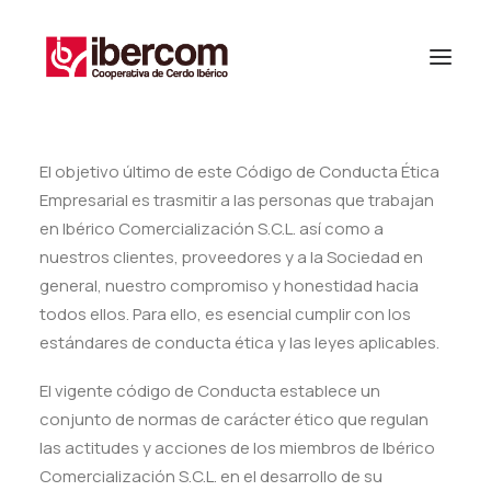
El objetivo último de este Código de Conducta Ética
Empresarial es trasmitir a las personas que trabajan
en Ibérico Comercialización S.C.L. así como a
nuestros clientes, proveedores y a la Sociedad en
general, nuestro compromiso y honestidad hacia
todos ellos. Para ello, es esencial cumplir con los
estándares de conducta ética y las leyes aplicables.
El vigente código de Conducta establece un
conjunto de normas de carácter ético que regulan
las actitudes y acciones de los miembros de Ibérico
Comercialización S.C.L. en el desarrollo de su