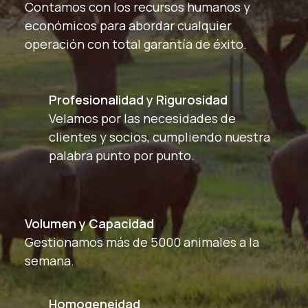
Contamos con los recursos humanos y
económicos para abordar cualquier
operación con total garantía de éxito.
Profesionalidad y Rigurosidad
Velamos por las necesidades de
clientes y socios, cumpliendo nuestra
palabra punto por punto.
Volumen y Capacidad
Gestionamos más de 5000 animales a la
semana.
Homogeneidad