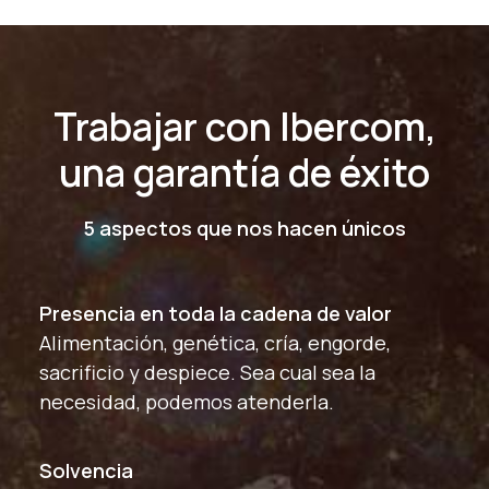
Trabajar con Ibercom,
una garantía de éxito
5 aspectos que nos hacen únicos
Presencia en toda la cadena de valor
Alimentación, genética, cría, engorde,
sacrificio y despiece. Sea cual sea la
necesidad, podemos atenderla.
Solvencia