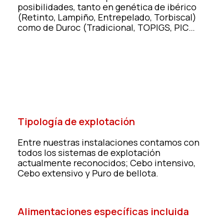
posibilidades, tanto en genética de ibérico
(Retinto, Lampiño, Entrepelado, Torbiscal)
como de Duroc (Tradicional, TOPIGS, PIC…
Tipología de explotación
Entre nuestras instalaciones contamos con
todos los sistemas de explotación
actualmente reconocidos; Cebo intensivo,
Cebo extensivo y Puro de bellota.
Alimentaciones específicas incluida