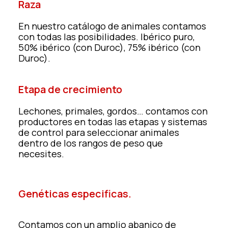
Raza
En nuestro catálogo de animales contamos
con todas las posibilidades. Ibérico puro,
50% ibérico (con Duroc), 75% ibérico (con
Duroc).
Etapa de crecimiento
Lechones, primales, gordos… contamos con
productores en todas las etapas y sistemas
de control para seleccionar animales
dentro de los rangos de peso que
necesites.
Genéticas especificas.
Contamos con un amplio abanico de