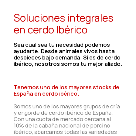
Soluciones integrales
en cerdo Ibérico
Sea cual sea tu necesidad podemos
ayudarte. Desde animales vivos hasta
despieces bajo demanda. Si es de cerdo
ibérico, nosotros somos tu mejor aliado.
Tenemos uno de los mayores stocks de
España en cerdo ibérico.
Somos uno de los mayores grupos de cría
y engorde de cerdo ibérico de España.
Con una cuota de mercado cercana al
10% de la cabaña nacional de porcino
ibérico, abarcamos todas las variedades