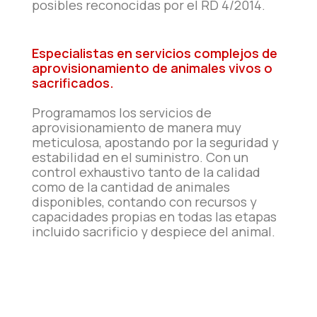
posibles reconocidas por el RD 4/2014.
Especialistas en servicios complejos de
aprovisionamiento de animales vivos o
sacrificados.
Programamos los servicios de
aprovisionamiento de manera muy
meticulosa, apostando por la seguridad y
estabilidad en el suministro. Con un
control exhaustivo tanto de la calidad
como de la cantidad de animales
disponibles, contando con recursos y
capacidades propias en todas las etapas
incluido sacrificio y despiece del animal.