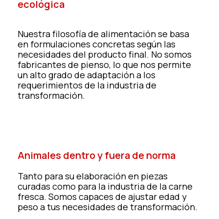
ecológica
Nuestra filosofía de alimentación se basa
en formulaciones concretas según las
necesidades del producto final. No somos
fabricantes de pienso, lo que nos permite
un alto grado de adaptación a los
requerimientos de la industria de
transformación.
Animales dentro y fuera de norma
Tanto para su elaboración en piezas
curadas como para la industria de la carne
fresca. Somos capaces de ajustar edad y
peso a tus necesidades de transformación.