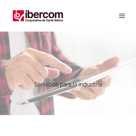
Servicios para la industria