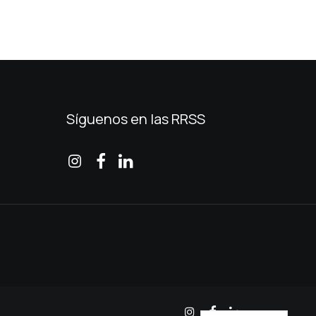
Síguenos en las RRSS