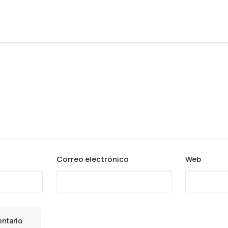
Correo electrónico
Web