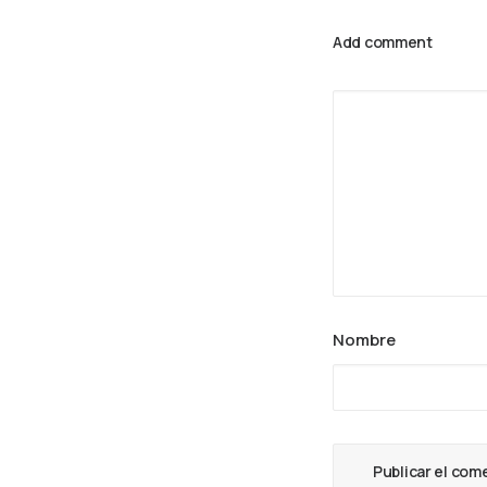
Add comment
Nombre