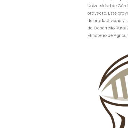
Universidad de Córd
proyecto. Este proy
de productividad y s
del Desarrollo Rural
Ministerio de Agricu