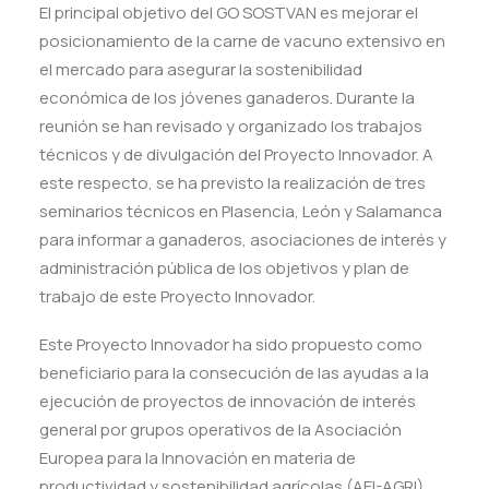
El principal objetivo del GO SOSTVAN es mejorar el
posicionamiento de la carne de vacuno extensivo en
el mercado para asegurar la sostenibilidad
económica de los jóvenes ganaderos. Durante la
reunión se han revisado y organizado los trabajos
técnicos y de divulgación del Proyecto Innovador. A
este respecto, se ha previsto la realización de tres
seminarios técnicos en Plasencia, León y Salamanca
para informar a ganaderos, asociaciones de interés y
administración pública de los objetivos y plan de
trabajo de este Proyecto Innovador.
Este Proyecto Innovador ha sido propuesto como
beneficiario para la consecución de las ayudas a la
ejecución de proyectos de innovación de interés
general por grupos operativos de la Asociación
Europea para la Innovación en materia de
productividad y sostenibilidad agrícolas (AEI-AGRI),