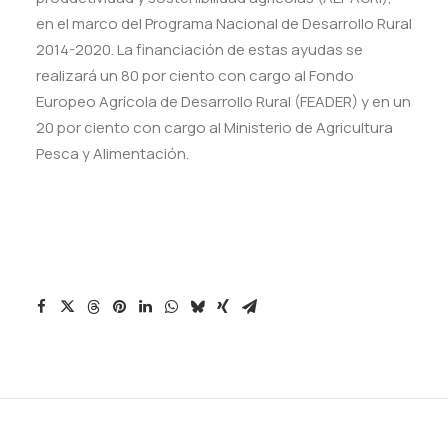
en el marco del Programa Nacional de Desarrollo Rural
2014-2020. La financiación de estas ayudas se
realizará un 80 por ciento con cargo al Fondo
Europeo Agrícola de Desarrollo Rural (FEADER) y en un
20 por ciento con cargo al Ministerio de Agricultura
Pesca y Alimentación.