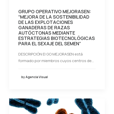
GRUPO OPERATIVO MEJORASEN:
“MEJORA DE LA SOSTENIBILIDAD
DE LAS EXPLOTACIONES
GANADERAS DE RAZAS
AUTÓCTONAS MEDIANTE
ESTRATEGIAS BIOTECNOLÓGICAS
PARA EL SEXAJE DEL SEMEN”
DESCRIPCIÓN El GO MEJORASEN está
formado por miembros cuyos centros de…
by Agencia Visual