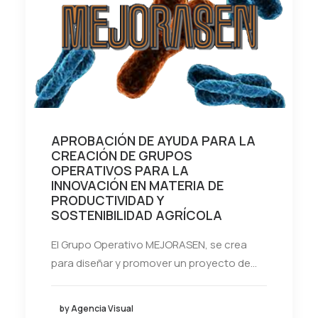
APROBACIÓN DE AYUDA PARA LA
CREACIÓN DE GRUPOS
OPERATIVOS PARA LA
INNOVACIÓN EN MATERIA DE
PRODUCTIVIDAD Y
SOSTENIBILIDAD AGRÍCOLA
El Grupo Operativo MEJORASEN, se crea
para diseñar y promover un proyecto de…
by Agencia Visual