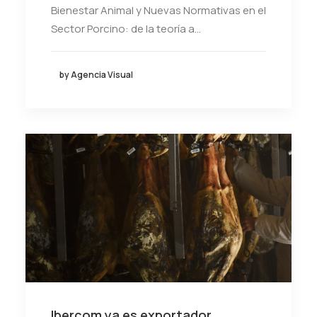
Bienestar Animal y Nuevas Normativas en el
Sector Porcino: de la teoría a…
by Agencia Visual
Ibercom ya es exportador