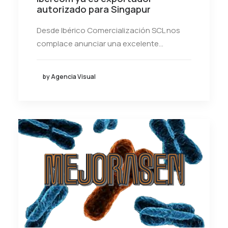
autorizado para Singapur
Desde Ibérico Comercialización SCL nos
complace anunciar una excelente…
by Agencia Visual