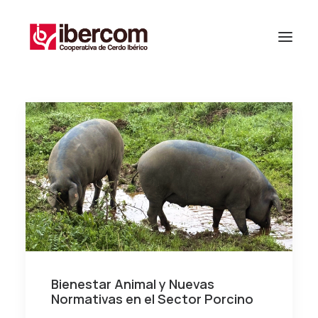
Bienestar Animal y Nuevas
Normativas en el Sector Porcino